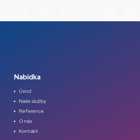
Nabídka
Úvod
Naše služby
Reference
O nás
Kontakt